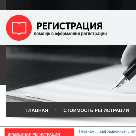
ГЛАВНАЯ
СТОИМОСТЬ РЕГИСТРАЦИИ
Главная
миграционный учет
ВРЕМЕННАЯ РЕГИСТРАЦИЯ