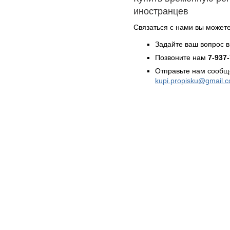
иностранцев
Связаться с нами вы может
Задайте ваш вопрос в
Позвоните нам
7-937
Отправьте нам сообщ
kupi.propisku@gmail.