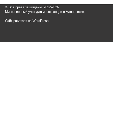
© Все права защищены, 2012-2026
Миграционный учет для иностранцев в Алапаевске.
Сайт работает на WordPress